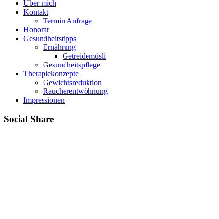
Über mich
Kontakt
Termin Anfrage
Honorar
Gesundheitstipps
Ernährung
Getreidemüsli
Gesundheitspflege
Therapiekonzepte
Gewichtsreduktion
Raucherentwöhnung
Impressionen
Social Share