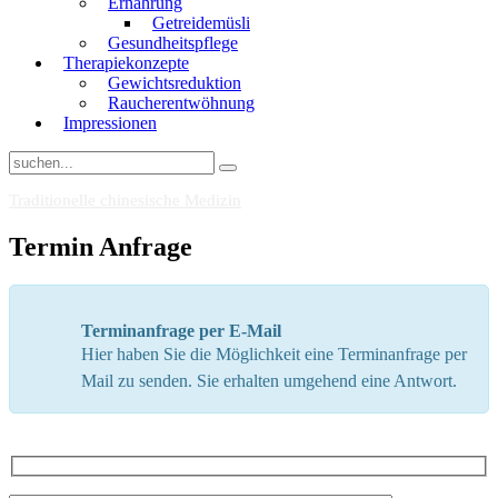
Ernährung
Getreidemüsli
Gesundheitspflege
Therapiekonzepte
Gewichtsreduktion
Raucherentwöhnung
Impressionen
Traditionelle chinesische Medizin
Termin Anfrage
Terminanfrage per E-Mail
Hier haben Sie die Möglichkeit eine Terminanfrage per
Mail zu senden. Sie erhalten umgehend eine Antwort.