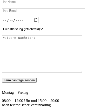
Montag – Freitag
08:00 – 12:00 Uhr und 15:00 – 20:00
nach telefonischer Vereinbarung