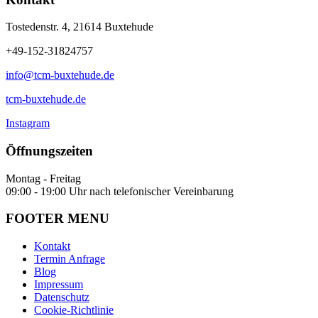
Tostedenstr. 4, 21614 Buxtehude
+49-152-31824757
info@tcm-buxtehude.de
tcm-buxtehude.de
Instagram
Öffnungszeiten
Montag - Freitag
09:00 - 19:00 Uhr nach telefonischer Vereinbarung
FOOTER MENU
Kontakt
Termin Anfrage
Blog
Impressum
Datenschutz
Cookie-Richtlinie