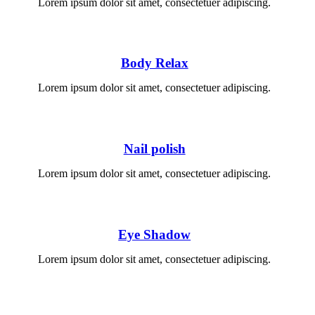
Lorem ipsum dolor sit amet, consectetuer adipiscing.
Body Relax
Lorem ipsum dolor sit amet, consectetuer adipiscing.
Nail polish
Lorem ipsum dolor sit amet, consectetuer adipiscing.
Eye Shadow
Lorem ipsum dolor sit amet, consectetuer adipiscing.