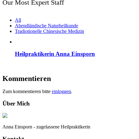
Our Most Expert Staff
All
Abendländische Naturheilkunde
Tradiotionelle Chinesische Medizin
Heilpraktikerin Anna Einsporn
Kommentieren
Zum kommentieren bitte
einloggen
.
Über Mich
Anna Einsporn - zugelassene Heilpraktikerin
Kontakt