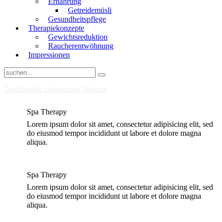
Ernährung
Getreidemüsli
Gesundheitspflege
Therapiekonzepte
Gewichtsreduktion
Raucherentwöhnung
Impressionen
Traditionelle chinesische Medizin
Spa Therapy
Lorem ipsum dolor sit amet, consectetur adipisicing elit, sed
do eiusmod tempor incididunt ut labore et dolore magna
aliqua.
Spa Therapy
Lorem ipsum dolor sit amet, consectetur adipisicing elit, sed
do eiusmod tempor incididunt ut labore et dolore magna
aliqua.