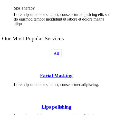
Spa Therapy
Lorem ipsum dolor sit amet, consectetur adipisicing elit, sed
do eiusmod tempor incididunt ut labore et dolore magna
aliqua.
Our Most Popular Services
All
Facial Masking
Lorem ipsum dolor sit amet, consectetuer adipiscing.
Lips polishing