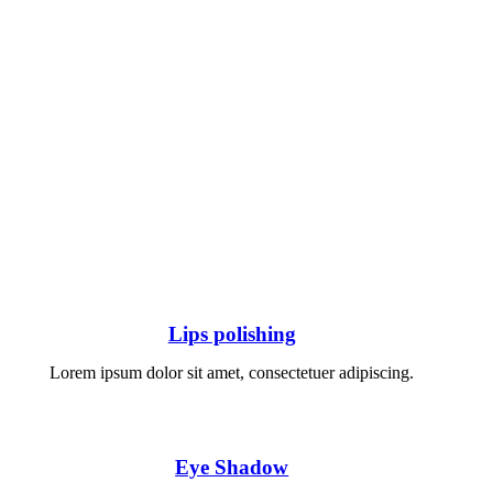
Lips polishing
Lorem ipsum dolor sit amet, consectetuer adipiscing.
Eye Shadow