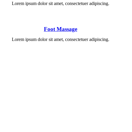
Lorem ipsum dolor sit amet, consectetuer adipiscing.
Foot Massage
Lorem ipsum dolor sit amet, consectetuer adipiscing.