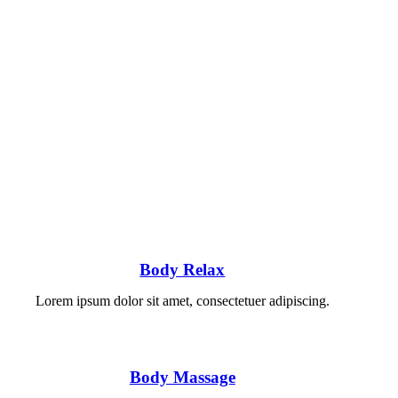
Body Relax
Lorem ipsum dolor sit amet, consectetuer adipiscing.
Body Massage