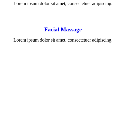
Lorem ipsum dolor sit amet, consectetuer adipiscing.
Facial Massage
Lorem ipsum dolor sit amet, consectetuer adipiscing.