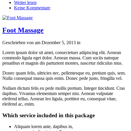
Weiter lesen
Keine Kommentare
Foot Massage
Geschrieben von
am
Dezember 5, 2013
in
Lorem ipsum dolor sit amet, consectetuer adipiscing elit. Aenean
commodo ligula eget dolor. Aenean massa. Cum sociis natoque
penatibus et magnis dis parturient montes, nascetur ridiculus mus.
Donec quam felis, ultricies nec, pellentesque eu, pretium quis, sem.
Nulla consequat massa quis enim. Donec pede justo, fringilla vel.
Nullam dictum felis eu pede mollis pretium. Integer tincidunt. Cras
dapibus. Vivamus elementum semper nisi. Aenean vulputate
eleifend tellus. Aenean leo ligula, porttitor eu, consequat vitae,
eleifend ac, enim.
Which service included in this package
Aliquam lorem ante, dapibus in,