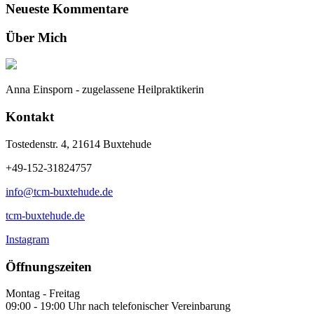
Neueste Kommentare
Über Mich
Anna Einsporn - zugelassene Heilpraktikerin
Kontakt
Tostedenstr. 4, 21614 Buxtehude
+49-152-31824757
info@tcm-buxtehude.de
tcm-buxtehude.de
Instagram
Öffnungszeiten
Montag - Freitag
09:00 - 19:00 Uhr nach telefonischer Vereinbarung