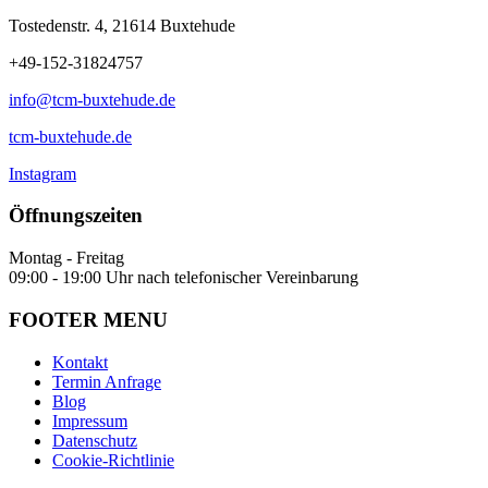
Tostedenstr. 4, 21614 Buxtehude
+49-152-31824757
info@tcm-buxtehude.de
tcm-buxtehude.de
Instagram
Öffnungszeiten
Montag - Freitag
09:00 - 19:00 Uhr nach telefonischer Vereinbarung
FOOTER MENU
Kontakt
Termin Anfrage
Blog
Impressum
Datenschutz
Cookie-Richtlinie