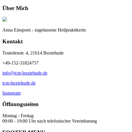
Über Mich
Anna Einsporn - zugelassene Heilpraktikerin
Kontakt
Tostedenstr. 4, 21614 Buxtehude
+49-152-31824757
info@tcm-buxtehude.de
tcm-buxtehude.de
Instagram
Öffnungszeiten
Montag - Freitag
09:00 - 19:00 Uhr nach telefonischer Vereinbarung