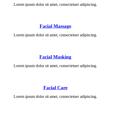
Lorem ipsum dolor sit amet, consectetuer adipiscing.
Facial Massage
Lorem ipsum dolor sit amet, consectetuer adipiscing.
Facial Masking
Lorem ipsum dolor sit amet, consectetuer adipiscing.
Facial Care
Lorem ipsum dolor sit amet, consectetuer adipiscing.