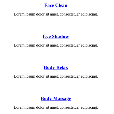
Face Clean
Lorem ipsum dolor sit amet, consectetuer adipiscing.
Eye Shadow
Lorem ipsum dolor sit amet, consectetuer adipiscing.
Body Relax
Lorem ipsum dolor sit amet, consectetuer adipiscing.
Body Massage
Lorem ipsum dolor sit amet, consectetuer adipiscing.