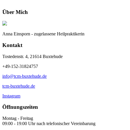
Über Mich
Anna Einsporn - zugelassene Heilpraktikerin
Kontakt
Tostedenstr. 4, 21614 Buxtehude
+49-152-31824757
info@tcm-buxtehude.de
tcm-buxtehude.de
Instagram
Öffnungszeiten
Montag - Freitag
09:00 - 19:00 Uhr nach telefonischer Vereinbarung