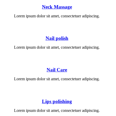
Neck Massage
Lorem ipsum dolor sit amet, consectetuer adipiscing.
Nail polish
Lorem ipsum dolor sit amet, consectetuer adipiscing.
Nail Care
Lorem ipsum dolor sit amet, consectetuer adipiscing.
Lips polishing
Lorem ipsum dolor sit amet, consectetuer adipiscing.