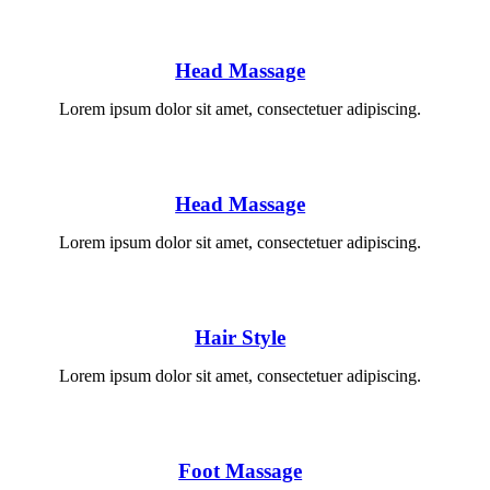
Head Massage
Lorem ipsum dolor sit amet, consectetuer adipiscing.
Head Massage
Lorem ipsum dolor sit amet, consectetuer adipiscing.
Hair Style
Lorem ipsum dolor sit amet, consectetuer adipiscing.
Foot Massage