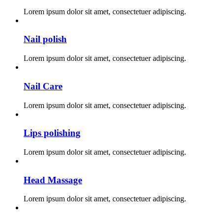
Lorem ipsum dolor sit amet, consectetuer adipiscing.
Nail polish
Lorem ipsum dolor sit amet, consectetuer adipiscing.
Nail Care
Lorem ipsum dolor sit amet, consectetuer adipiscing.
Lips polishing
Lorem ipsum dolor sit amet, consectetuer adipiscing.
Head Massage
Lorem ipsum dolor sit amet, consectetuer adipiscing.