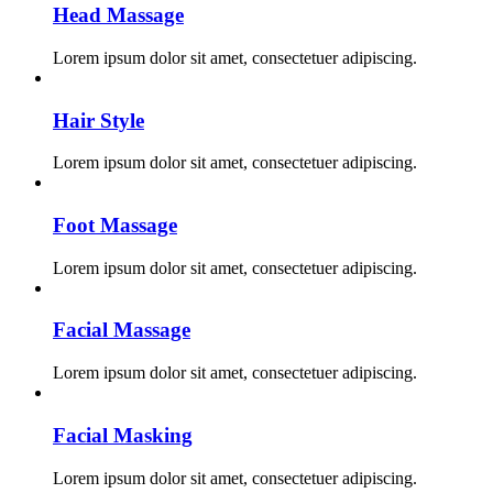
Head Massage
Lorem ipsum dolor sit amet, consectetuer adipiscing.
Hair Style
Lorem ipsum dolor sit amet, consectetuer adipiscing.
Foot Massage
Lorem ipsum dolor sit amet, consectetuer adipiscing.
Facial Massage
Lorem ipsum dolor sit amet, consectetuer adipiscing.
Facial Masking
Lorem ipsum dolor sit amet, consectetuer adipiscing.